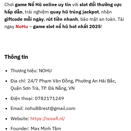
Chơi
game Nổ Hũ online uy tín
với
slot đổi thưởng cực
hấp dẫn
, trải nghiệm
quay hũ trúng jackpot
, nhận
giftcode mỗi ngày
,
rút tiền nhanh
, bảo mật an toàn. Tải
ngay
NoHu
–
game slot nổ hũ hot nhất 2025
!
Thông tin
Thương hiệu: NOHU
Địa chỉ:
24/7 Phạm Văn Đồng, Phường An Hải Bắc,
Quận Sơn Trà, TP. Đà Nẵng, VN
Điện thoại:
0782171249
Email:
nohu88rest@gmail.com
Website:
https://isisafl.nl/
Founder: Max Minh Tâm