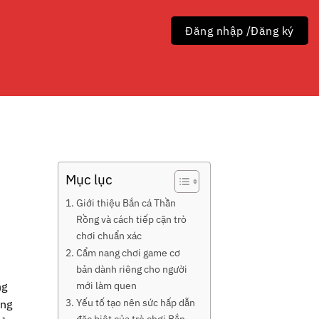
Đăng nhập /Đăng ký
Mục lục
Giới thiệu Bắn cá Thần
Rồng và cách tiếp cận trò
chơi chuẩn xác
Cẩm nang chơi game cơ
bản dành riêng cho người
mới làm quen
ng
Yếu tố tạo nên sức hấp dẫn
óng
đặc biệt của trò chơi Bắn