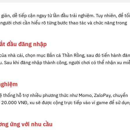
iản, dễ tiếp cận ngay từ lần đầu trải nghiệm. Tuy nhiên, để tối
 người chơi cần hiểu rõ từng bước thao tác và chức năng trong
bắt đầu đăng nhập
 của nhà cái, chọn mục Bắn cá Thần Rồng, sau đó tiến hành đă
ẩu. Sau khi đăng nhập thành công, người chơi có thể nhận xu mi
 nghiệm
hệ thống hỗ trợ nhiều phương thức như Momo, ZaloPay, chuyển
ừ 20.000 VNĐ, xu sẽ được cộng trực tiếp vào ví game để sử dụn
ơng ứng với nhu cầu