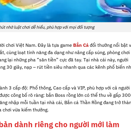
t nhờ luật chơi dễ hiểu, phù hợp với mọi đối tượng
ười chơi Việt Nam. Đây là tựa game
Bắn Cá
đổi thưởng nổi bật v
t, cùng loạt tính năng đa dạng như nâng cấp súng, phòng chơi
g lại những pha “săn tiền” cực đã tay. Tại nhà cái này, người
òng 30 giây, nạp – rút tiền siêu nhanh qua các kênh phổ biến n
nh 3 cấp độ: Phổ thông, Cao cấp và VIP, phù hợp với cả người
 được công bố rõ ràng: bắn Boss rồng lớn có thể thu về gấp 30
 đăng nhập mỗi tuần tại nhà cái, Bắn cá Thần Rồng đang trở thà
 chơi vừa kiếm thưởng.
bản dành riêng cho người mới làm