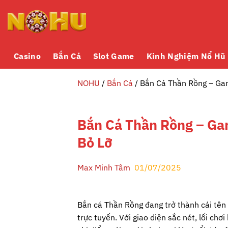
Chuyển
đến
nội
dung
Casino
Bắn Cá
Slot Game
Kinh Nghiệm Nổ Hũ
NOHU
/
Bắn Cá
/
Bắn Cá Thần Rồng – Ga
Bắn Cá Thần Rồng – Ga
Bỏ Lỡ
Max Minh Tâm
01/07/2025
Bắn cá Thần Rồng đang trở thành cái tên q
trực tuyến. Với giao diện sắc nét, lối chơ