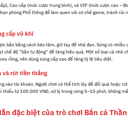
ấp), Cao cấp (mức cược trung bình), và VIP (mức cược cao – B
chọn phòng Phổ thông để làm quen với cơ chế game, tránh rủi r
ng cấp vũ khí
góc bắn bằng cách kéo tâm, giữ tay để nhả đạn. Súng có nhiều 
ạt chế độ “bắn tự động” để tăng hiệu quả. Một số loại cá nhỏ c
ss rồng, nên dùng súng cấp cao để tăng tỷ lệ tiêu diệt.
 và rút tiền thắng
ng vào tài khoản. Người chơi có thể tích lũy để đổi quà hoặc rút
tối thiểu từ 100.000 VNĐ, xử lý trong vòng 5–10 phút, không mấ
dẫn đặc biệt của trò chơi Bắn cá Thần