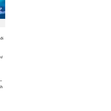
ới
hư
0–
nh