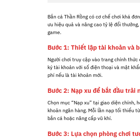
Bắn cá Thần Rồng có cơ chế chơi khá đơn g
ưu hiệu quả và nâng cao tỷ lệ đổi thưởng,
game.
Bước 1: Thiết lập tài khoản và 
Người chơi truy cập vào trang chính thức
ký tài khoản với số điện thoại và mật kh
phí nếu là tài khoản mới.
Bước 2: Nạp xu để bắt đầu trải
Chọn mục “Nạp xu” tại giao diện chính, 
khoản ngân hàng. Mỗi lần nạp tối thiểu t
bắn cá hoặc nâng cấp vũ khí.
Bước 3: Lựa chọn phòng chơi tư