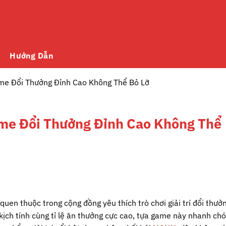
Hướng Dẫn
me Đổi Thưởng Đỉnh Cao Không Thể Bỏ Lỡ
me Đổi Thưởng Đỉnh Cao Không Thể
uen thuộc trong cộng đồng yêu thích trò chơi giải trí đổi thưở
i kịch tính cùng tỉ lệ ăn thưởng cực cao, tựa game này nhanh ch