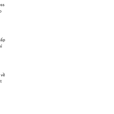
oss
o
cấp
hỉ
 về
t